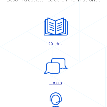
Guides
Forum